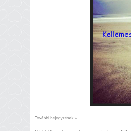
További bejegyzések »