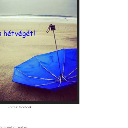
Forrás: facebook