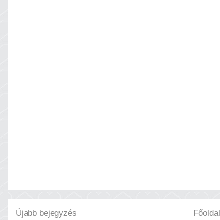
Újabb bejegyzés
Főoldal