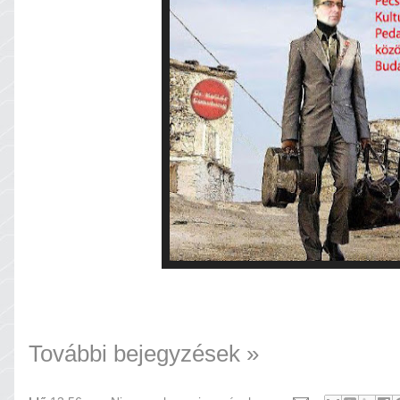
További bejegyzések »