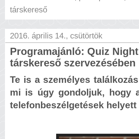
társkereső
2016. április 14., csütörtök
Programajánló: Quiz Night
társkereső szervezésében
Te is a személyes találkozás
mi is úgy gondoljuk, hogy 
telefonbeszélgetések helyett 